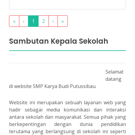
«
‹
1
2
›
»
Sambutan Kepala Sekolah
Selamat
datang
di website SMP Karya Budi Putussibau.
Website ini merupakan sebuah layanan web yang
hadir sebagai media komunikasi dan interaksi
antara sekolah dan masyarakat. Semua pihak yang
berkepentingan dengan dunia pendidikan
terutama yang berlangsung di sekolah ini seperti