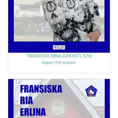
FRANSISKA ERNA DANYATI, S.Pd
Mapel: PPKn & Mulok