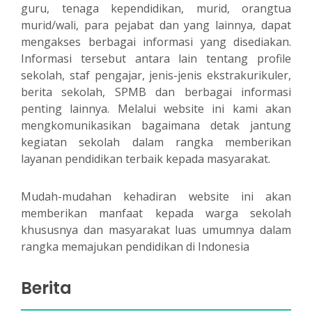
guru, tenaga kependidikan, murid, orangtua
murid/wali, para pejabat dan yang lainnya, dapat
mengakses berbagai informasi yang disediakan.
Informasi tersebut antara lain tentang profile
sekolah, staf pengajar, jenis-jenis ekstrakurikuler,
berita sekolah, SPMB dan berbagai informasi
penting lainnya. Melalui website ini kami akan
mengkomunikasikan bagaimana detak jantung
kegiatan sekolah dalam rangka memberikan
layanan pendidikan terbaik kepada masyarakat.
Mudah-mudahan kehadiran website ini akan
memberikan manfaat kepada warga sekolah
khususnya dan masyarakat luas umumnya dalam
rangka memajukan pendidikan di Indonesia
Berita