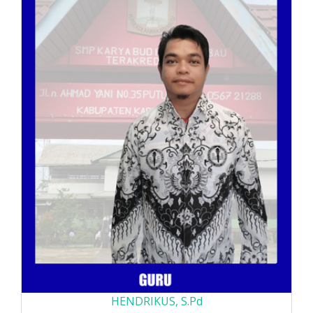
HENDRIKUS, S.Pd