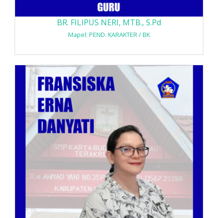
BR. FILIPUS NERI, MTB., S.Pd
Mapel: PEND. KARAKTER / BK