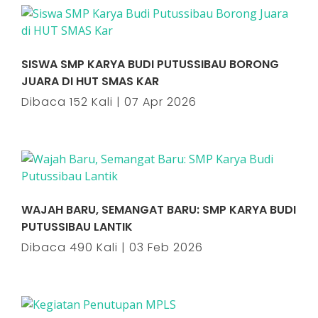
SISWA SMP KARYA BUDI PUTUSSIBAU BORONG
JUARA DI HUT SMAS KAR
Dibaca 152 Kali | 07 Apr 2026
WAJAH BARU, SEMANGAT BARU: SMP KARYA BUDI
PUTUSSIBAU LANTIK
Dibaca 490 Kali | 03 Feb 2026