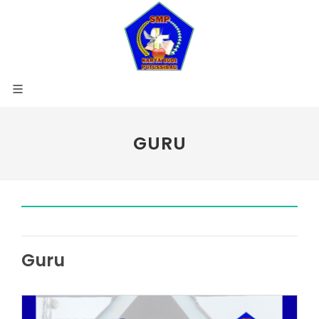
GURU
Guru