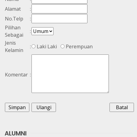
Alamat
:
No.Telp
:
Pilihan
:
Sebagai
Jenis
:
Laki Laki
Perempuan
Kelamin
Komentar
:
ALUMNI