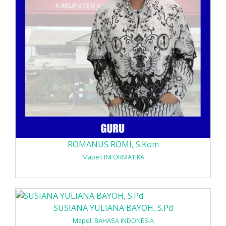
ROMANUS ROMI, S.Kom
Mapel: INFORMATIKA
SUSIANA YULIANA BAYOH, S.Pd
Mapel: BAHASA INDONESIA