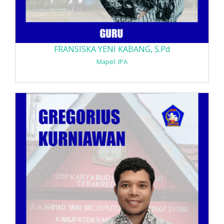
FRANSISKA YENI KABANG, S.Pd
Mapel: IPA