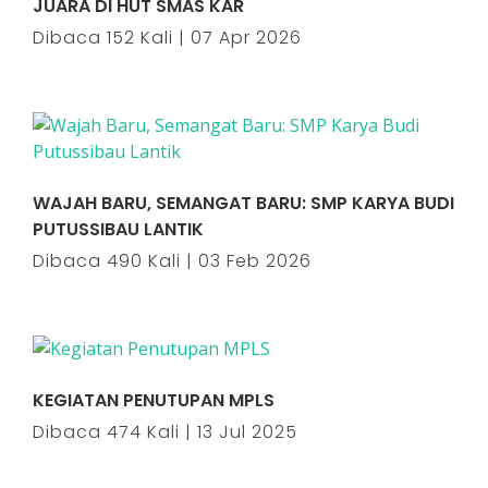
JUARA DI HUT SMAS KAR
Dibaca 152 Kali | 07 Apr 2026
WAJAH BARU, SEMANGAT BARU: SMP KARYA BUDI
PUTUSSIBAU LANTIK
Dibaca 490 Kali | 03 Feb 2026
KEGIATAN PENUTUPAN MPLS
Dibaca 474 Kali | 13 Jul 2025