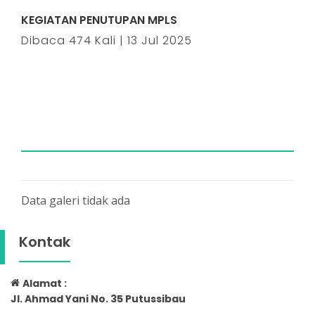
KEGIATAN PENUTUPAN MPLS
Dibaca 474 Kali | 13 Jul 2025
Data galeri tidak ada
Kontak
Alamat :
Jl. Ahmad Yani No. 35 Putussibau