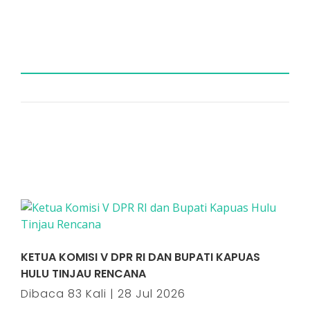
KETUA KOMISI V DPR RI DAN BUPATI KAPUAS
HULU TINJAU RENCANA
Dibaca 83 Kali | 28 Jul 2026