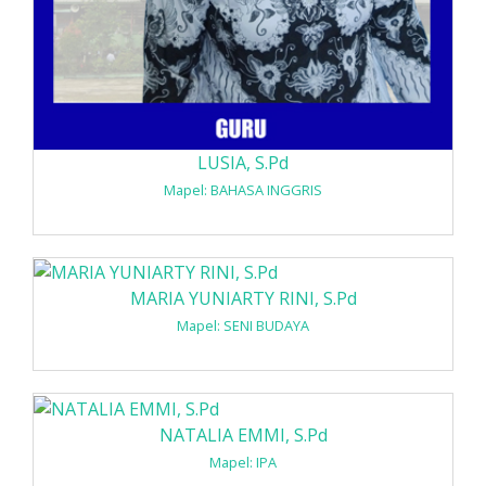
LUSIA, S.Pd
Mapel: BAHASA INGGRIS
MARIA YUNIARTY RINI, S.Pd
Mapel: SENI BUDAYA
NATALIA EMMI, S.Pd
Mapel: IPA