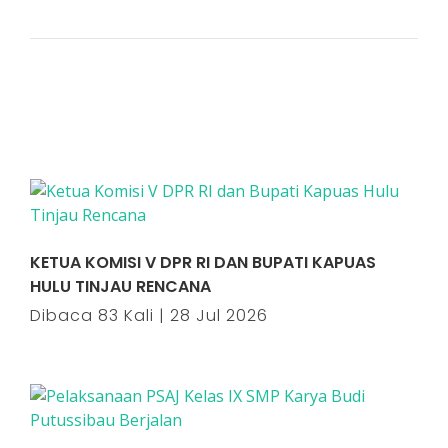
KETUA KOMISI V DPR RI DAN BUPATI KAPUAS
HULU TINJAU RENCANA
Dibaca 83 Kali | 28 Jul 2026