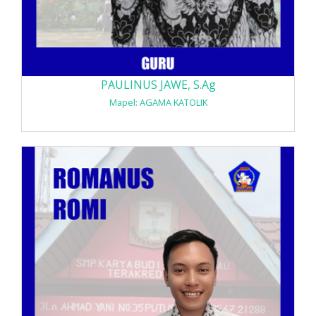
PAULINUS JAWE, S.Ag
Mapel: AGAMA KATOLIK