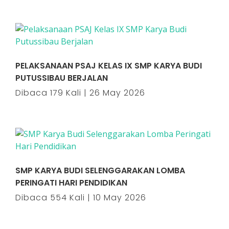
PELAKSANAAN PSAJ KELAS IX SMP KARYA BUDI
PUTUSSIBAU BERJALAN
Dibaca 179 Kali | 26 May 2026
SMP KARYA BUDI SELENGGARAKAN LOMBA
PERINGATI HARI PENDIDIKAN
Dibaca 554 Kali | 10 May 2026