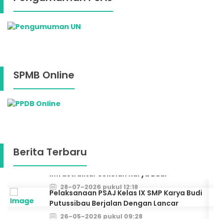
SPMB Online
Berita Terbaru
Pelaksanaan PSAJ Kelas IX SMP Karya Budi
Putussibau Berjalan Dengan Lancar
26-05-2026 pukul 09:28