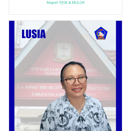
Mapel: PJOK & MULOK