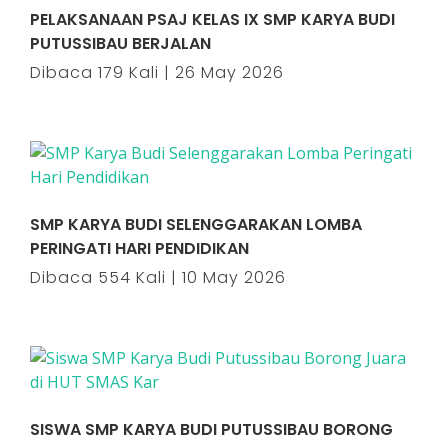
PELAKSANAAN PSAJ KELAS IX SMP KARYA BUDI
PUTUSSIBAU BERJALAN
Dibaca 179 Kali | 26 May 2026
SMP KARYA BUDI SELENGGARAKAN LOMBA
PERINGATI HARI PENDIDIKAN
Dibaca 554 Kali | 10 May 2026
SISWA SMP KARYA BUDI PUTUSSIBAU BORONG