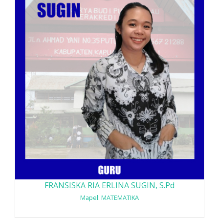
FRANSISKA RIA ERLINA SUGIN, S.Pd
Mapel: MATEMATIKA