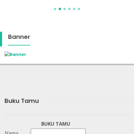
Banner
Buku Tamu
BUKU TAMU
Nama
: