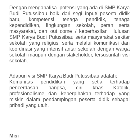
Dengan menganalisa potensi yang ada di SMP Karya
Budi Putussibau baik dari segi input/ peserta didik
baru, kompetensi tenaga pendidik, tenaga
kependidikan, lingkungan sekolah, peran serta
masyarakat, dan out come / keberhasilan lulusan
SMP Karya Budi Putussibau serta masyarakat sekitar
sekolah yang religius, serta melalui komunikasi dan
koordinasi yang intensif antar sekolah dengan warga
sekolah maupun dengan stakeholder, tersusunlah visi
sekolah.
Adapun visi SMP Karya Budi Putussibau adalah:
Komunitas pendidikan yang setia terhadap
pencerdasan bangsa, ciri khas Katolik,
profesionalisme dan keberpihakan terhadap yang
miskin dalam pendampingan peserta didik sebagai
pribadi yang utuh.
Misi