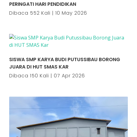
PERINGATI HARI PENDIDIKAN
Dibaca 552 Kali | 10 May 2026
SISWA SMP KARYA BUDI PUTUSSIBAU BORONG
JUARA DI HUT SMAS KAR
Dibaca 150 Kali | 07 Apr 2026