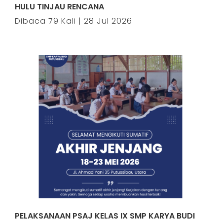
HULU TINJAU RENCANA
Dibaca 79 Kali | 28 Jul 2026
PELAKSANAAN PSAJ KELAS IX SMP KARYA BUDI