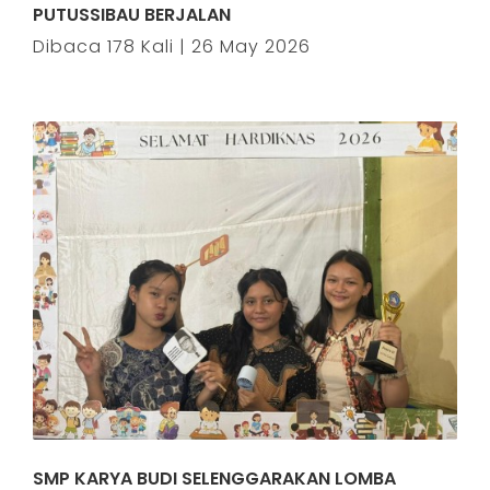
PUTUSSIBAU BERJALAN
Dibaca 178 Kali | 26 May 2026
SMP KARYA BUDI SELENGGARAKAN LOMBA