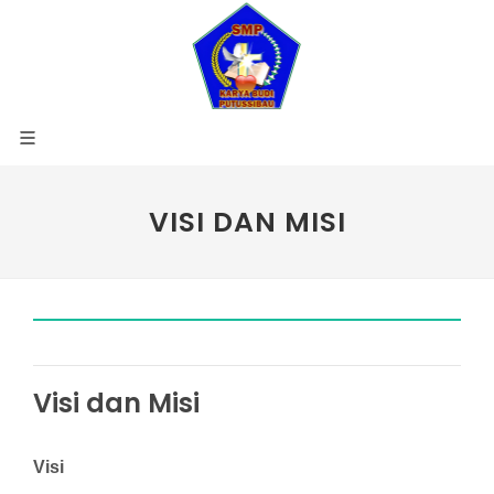
VISI DAN MISI
Visi dan Misi
Visi