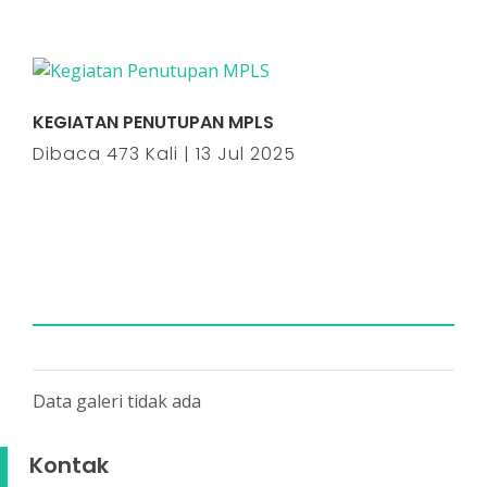
KEGIATAN PENUTUPAN MPLS
Dibaca 473 Kali | 13 Jul 2025
Data galeri tidak ada
Kontak