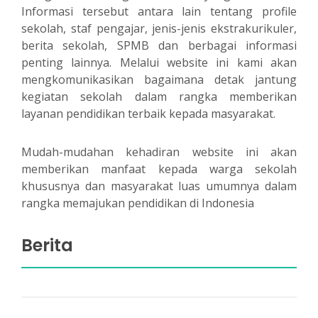
Informasi tersebut antara lain tentang profile
sekolah, staf pengajar, jenis-jenis ekstrakurikuler,
berita sekolah, SPMB dan berbagai informasi
penting lainnya. Melalui website ini kami akan
mengkomunikasikan bagaimana detak jantung
kegiatan sekolah dalam rangka memberikan
layanan pendidikan terbaik kepada masyarakat.
Mudah-mudahan kehadiran website ini akan
memberikan manfaat kepada warga sekolah
khususnya dan masyarakat luas umumnya dalam
rangka memajukan pendidikan di Indonesia
Berita