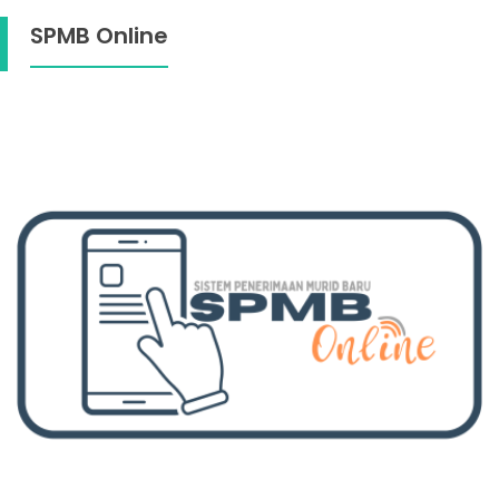
SPMB Online