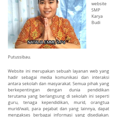
website
SMP
Karya
Budi
Putussibau.
Website ini merupakan sebuah layanan web yang
hadir sebagai media komunikasi dan interaksi
antara sekolah dan masyarakat. Semua pihak yang
berkepentingan dengan dunia pendidikan
terutama yang berlangsung di sekolah ini seperti
guru, tenaga kependidikan, murid, orangtua
murid/wali, para pejabat dan yang lainnya, dapat
mengakses berbagai informasi yang disediakan.