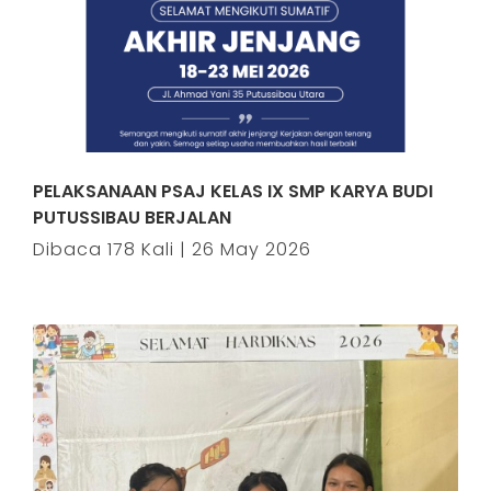
PELAKSANAAN PSAJ KELAS IX SMP KARYA BUDI
PUTUSSIBAU BERJALAN
Dibaca 178 Kali | 26 May 2026