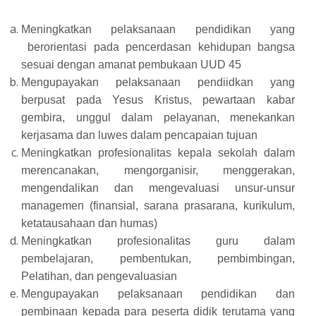
Meningkatkan pelaksanaan pendidikan yang
berorientasi pada pencerdasan kehidupan bangsa
sesuai dengan amanat pembukaan UUD 45
Mengupayakan pelaksanaan pendiidkan yang
berpusat pada Yesus Kristus, pewartaan kabar
gembira, unggul dalam pelayanan, menekankan
kerjasama dan luwes dalam pencapaian tujuan
Meningkatkan profesionalitas kepala sekolah dalam
merencanakan, mengorganisir, menggerakan,
mengendalikan dan mengevaluasi unsur-unsur
managemen (finansial, sarana prasarana, kurikulum,
ketatausahaan dan humas)
Meningkatkan profesionalitas guru dalam
pembelajaran, pembentukan, pembimbingan,
Pelatihan, dan pengevaluasian
Mengupayakan pelaksanaan pendidikan dan
pembinaan kepada para peserta didik terutama yang