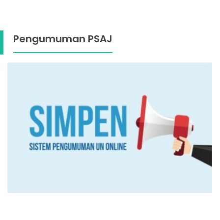
Pengumuman PSAJ