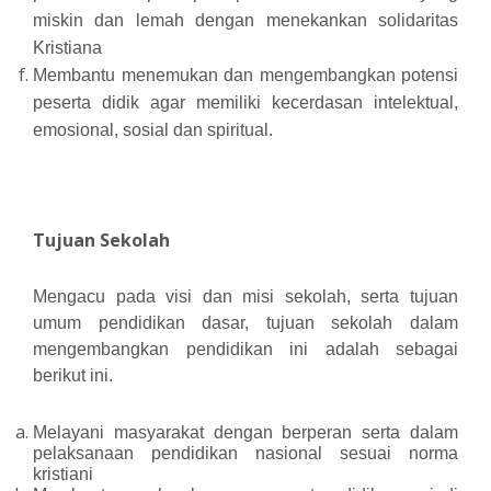
miskin dan lemah dengan menekankan solidaritas
Kristiana
Membantu menemukan dan mengembangkan potensi
peserta didik agar memiliki kecerdasan intelektual,
emosional, sosial dan spiritual.
Tujuan Sekolah
Mengacu pada visi dan misi sekolah, serta tujuan
umum pendidikan dasar, tujuan sekolah dalam
mengembangkan pendidikan ini adalah sebagai
berikut ini.
Melayani masyarakat dengan berperan serta dalam
pelaksanaan pendidikan nasional sesuai norma
kristiani