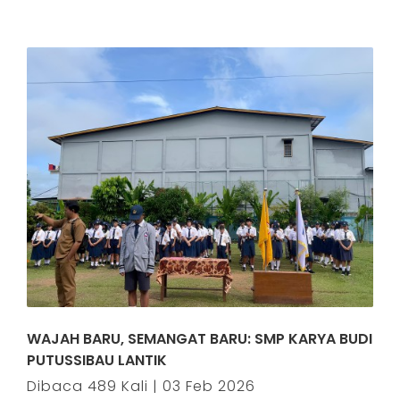
WAJAH BARU, SEMANGAT BARU: SMP KARYA BUDI
PUTUSSIBAU LANTIK
Dibaca 489 Kali | 03 Feb 2026