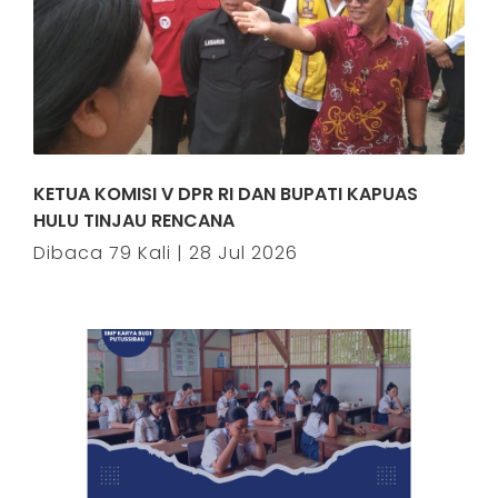
KETUA KOMISI V DPR RI DAN BUPATI KAPUAS
HULU TINJAU RENCANA
Dibaca 79 Kali | 28 Jul 2026