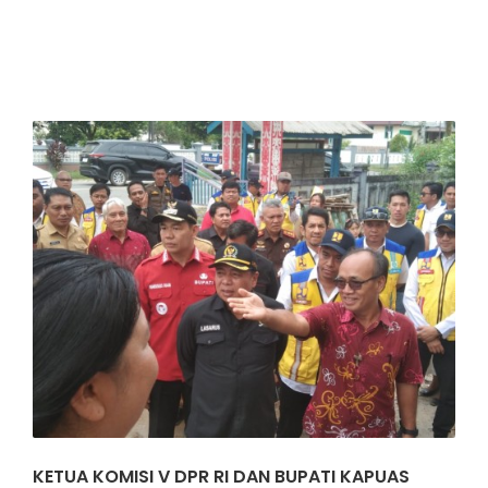
KETUA KOMISI V DPR RI DAN BUPATI KAPUAS