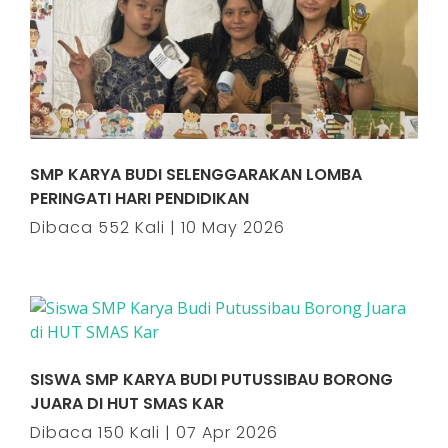
SMP KARYA BUDI SELENGGARAKAN LOMBA
PERINGATI HARI PENDIDIKAN
Dibaca 552 Kali | 10 May 2026
SISWA SMP KARYA BUDI PUTUSSIBAU BORONG
JUARA DI HUT SMAS KAR
Dibaca 150 Kali | 07 Apr 2026