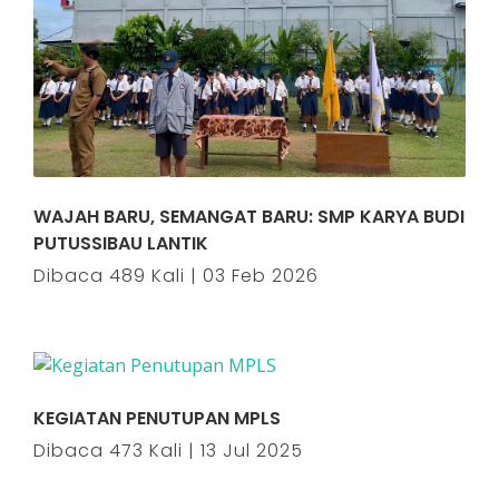
WAJAH BARU, SEMANGAT BARU: SMP KARYA BUDI
PUTUSSIBAU LANTIK
Dibaca 489 Kali | 03 Feb 2026
KEGIATAN PENUTUPAN MPLS
Dibaca 473 Kali | 13 Jul 2025