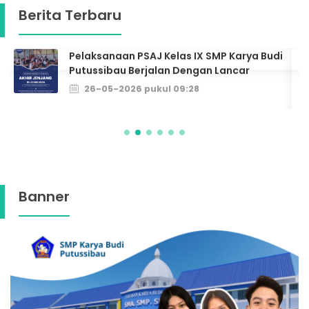
Berita Terbaru
Pelaksanaan PSAJ Kelas IX SMP Karya Budi
Putussibau Berjalan Dengan Lancar
26-05-2026 pukul 09:28
Banner