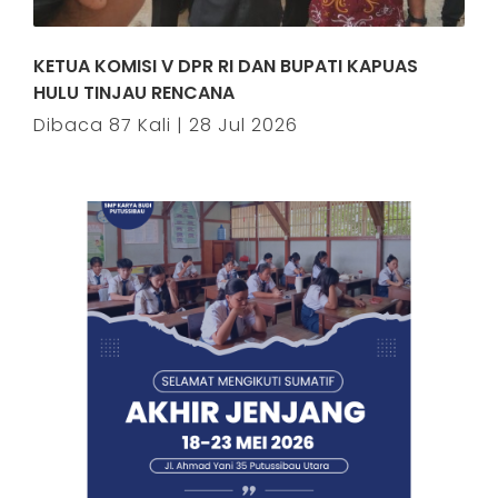
KETUA KOMISI V DPR RI DAN BUPATI KAPUAS
HULU TINJAU RENCANA
Dibaca 87 Kali | 28 Jul 2026