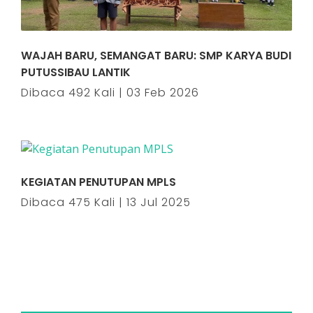
WAJAH BARU, SEMANGAT BARU: SMP KARYA BUDI
PUTUSSIBAU LANTIK
Dibaca 492 Kali | 03 Feb 2026
KEGIATAN PENUTUPAN MPLS
Dibaca 475 Kali | 13 Jul 2025