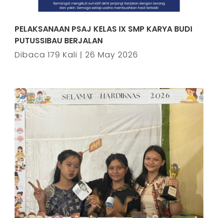
PELAKSANAAN PSAJ KELAS IX SMP KARYA BUDI
PUTUSSIBAU BERJALAN
Dibaca 179 Kali | 26 May 2026