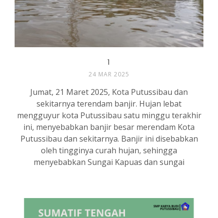
1
24 MAR 2025
Jumat, 21 Maret 2025, Kota Putussibau dan
sekitarnya terendam banjir. Hujan lebat
mengguyur kota Putussibau satu minggu terakhir
ini, menyebabkan banjir besar merendam Kota
Putussibau dan sekitarnya. Banjir ini disebabkan
oleh tingginya curah hujan, sehingga
menyebabkan Sungai Kapuas dan sungai