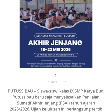
1
26 MAY 2026
PUTUSSIBAU – Siswa-siswi kelas IX SMP Karya Budi
Putussibau baru saja menyelesaikan Penilaian
Sumatif Akhir Jenjang (PSAJ) tahun ajaran
2025/2026. Ujian kelulusan ini berlangsung tertib