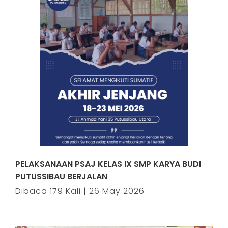
PELAKSANAAN PSAJ KELAS IX SMP KARYA BUDI
PUTUSSIBAU BERJALAN
Dibaca 179 Kali | 26 May 2026