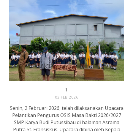
1
03 FEB 2026
Senin, 2 Februari 2026, telah dilaksanakan Upacara
Pelantikan Pengurus OSIS Masa Bakti 2026/2027
SMP Karya Budi Putussibau di halaman Asrama
Putra St. Fransiskus. Upacara dibina oleh Kepala