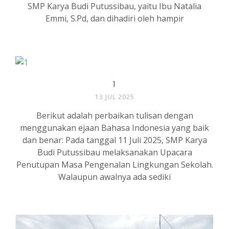
SMP Karya Budi Putussibau, yaitu Ibu Natalia
Emmi, S.Pd, dan dihadiri oleh hampir
1
13 JUL 2025
Berikut adalah perbaikan tulisan dengan
menggunakan ejaan Bahasa Indonesia yang baik
dan benar: Pada tanggal 11 Juli 2025, SMP Karya
Budi Putussibau melaksanakan Upacara
Penutupan Masa Pengenalan Lingkungan Sekolah.
Walaupun awalnya ada sediki