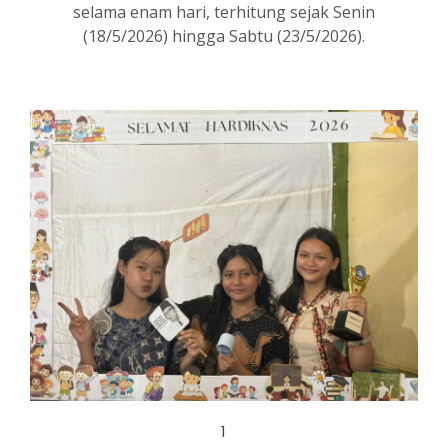
selama enam hari, terhitung sejak Senin
(18/5/2026) hingga Sabtu (23/5/2026).
1