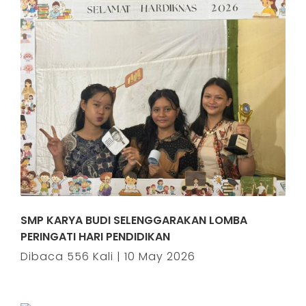
SMP KARYA BUDI SELENGGARAKAN LOMBA
PERINGATI HARI PENDIDIKAN
Dibaca 556 Kali | 10 May 2026