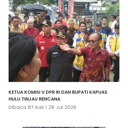
KETUA KOMISI V DPR RI DAN BUPATI KAPUAS
HULU TINJAU RENCANA
Dibaca 87 Kali | 28 Jul 2026