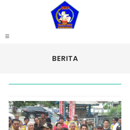
BERITA