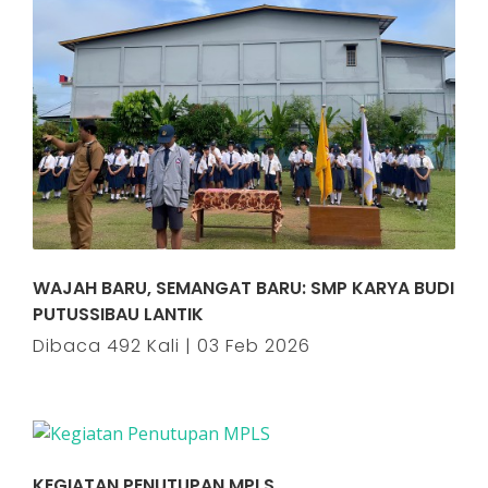
WAJAH BARU, SEMANGAT BARU: SMP KARYA BUDI
PUTUSSIBAU LANTIK
Dibaca 492 Kali | 03 Feb 2026
KEGIATAN PENUTUPAN MPLS