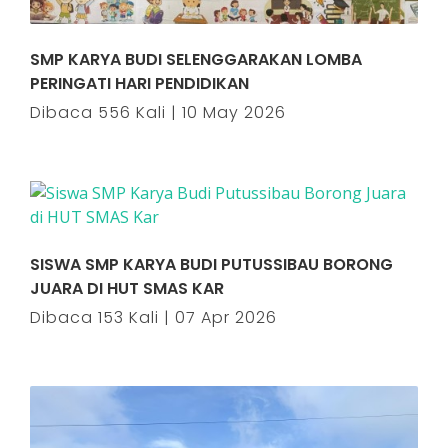
SMP KARYA BUDI SELENGGARAKAN LOMBA
PERINGATI HARI PENDIDIKAN
Dibaca 556 Kali | 10 May 2026
SISWA SMP KARYA BUDI PUTUSSIBAU BORONG
JUARA DI HUT SMAS KAR
Dibaca 153 Kali | 07 Apr 2026