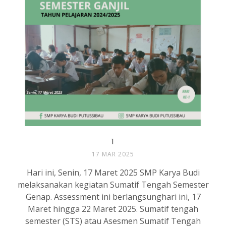
1
17 MAR 2025
Hari ini, Senin, 17 Maret 2025 SMP Karya Budi
melaksanakan kegiatan Sumatif Tengah Semester
Genap. Assessment ini berlangsunghari ini, 17
Maret hingga 22 Maret 2025. Sumatif tengah
semester (STS) atau Asesmen Sumatif Tengah