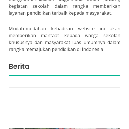
kegiatan sekolah dalam rangka memberikan
layanan pendidikan terbaik kepada masyarakat.
Mudah-mudahan kehadiran website ini akan
memberikan manfaat kepada warga sekolah
khususnya dan masyarakat luas umumnya dalam
rangka memajukan pendidikan di Indonesia
Berita