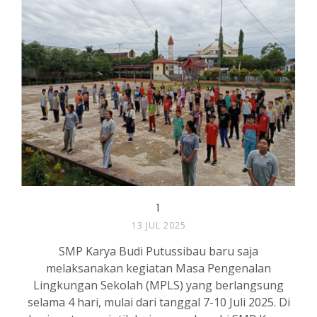
1
13 JUL 2025
SMP Karya Budi Putussibau baru saja
melaksanakan kegiatan Masa Pengenalan
Lingkungan Sekolah (MPLS) yang berlangsung
selama 4 hari, mulai dari tanggal 7-10 Juli 2025. Di