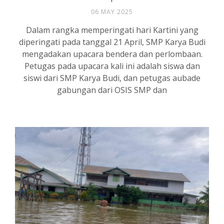
06 MAY 2025
Dalam rangka memperingati hari Kartini yang
diperingati pada tanggal 21 April, SMP Karya Budi
mengadakan upacara bendera dan perlombaan.
Petugas pada upacara kali ini adalah siswa dan
siswi dari SMP Karya Budi, dan petugas aubade
gabungan dari OSIS SMP dan