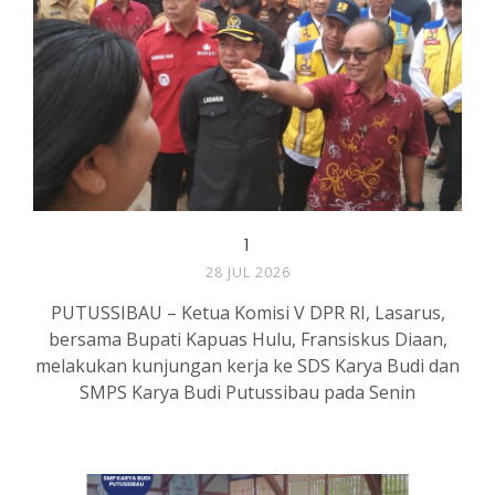
1
28 JUL 2026
PUTUSSIBAU – Ketua Komisi V DPR RI, Lasarus,
bersama Bupati Kapuas Hulu, Fransiskus Diaan,
melakukan kunjungan kerja ke SDS Karya Budi dan
SMPS Karya Budi Putussibau pada Senin