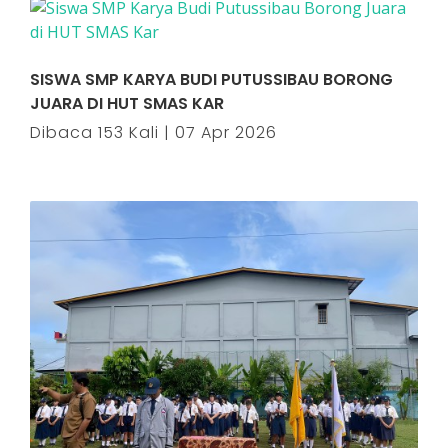
SISWA SMP KARYA BUDI PUTUSSIBAU BORONG
JUARA DI HUT SMAS KAR
Dibaca 153 Kali | 07 Apr 2026