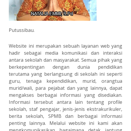
Putussibau.
Website ini merupakan sebuah layanan web yang
hadir sebagai media komunikasi dan interaksi
antara sekolah dan masyarakat. Semua pihak yang
berkepentingan dengan dunia pendidikan
terutama yang berlangsung di sekolah ini seperti
guru, tenaga kependidikan, murid, orangtua
murid/wali, para pejabat dan yang lainnya, dapat
mengakses berbagai informasi yang disediakan.
Informasi tersebut antara lain tentang profile
sekolah, staf pengajar, jenis-jenis ekstrakurikuler,
berita sekolah, SPMB dan berbagai informasi
penting lainnya. Melalui website ini kami akan
mengkomunikasikan bagaimana detak jantung