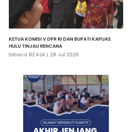
KETUA KOMISI V DPR RI DAN BUPATI KAPUAS
HULU TINJAU RENCANA
Dibaca 82 Kali | 28 Jul 2026