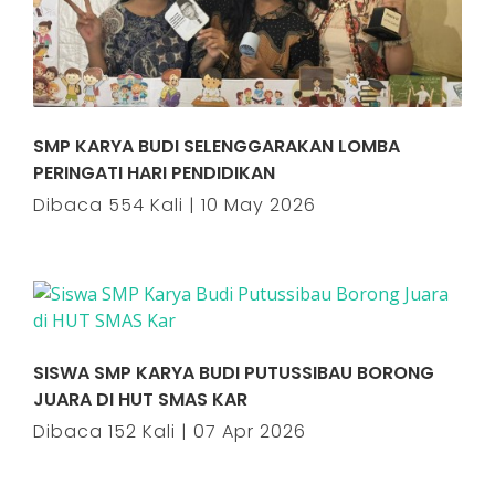
SMP KARYA BUDI SELENGGARAKAN LOMBA
PERINGATI HARI PENDIDIKAN
Dibaca 554 Kali | 10 May 2026
SISWA SMP KARYA BUDI PUTUSSIBAU BORONG
JUARA DI HUT SMAS KAR
Dibaca 152 Kali | 07 Apr 2026