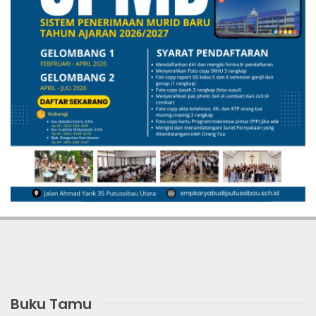
Buku Tamu