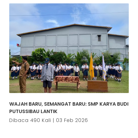
WAJAH BARU, SEMANGAT BARU: SMP KARYA BUDI
PUTUSSIBAU LANTIK
Dibaca 490 Kali | 03 Feb 2026