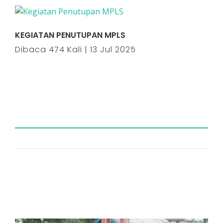
KEGIATAN PENUTUPAN MPLS
Dibaca 474 Kali | 13 Jul 2025