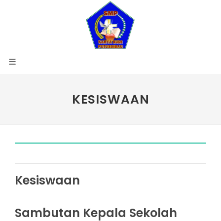
KESISWAAN
Kesiswaan
Sambutan Kepala Sekolah