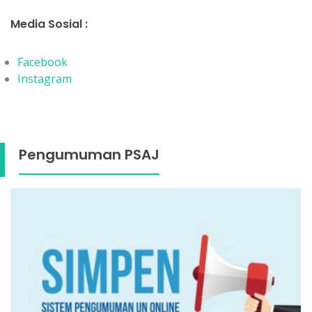
Media Sosial :
Facebook
Instagram
Pengumuman PSAJ