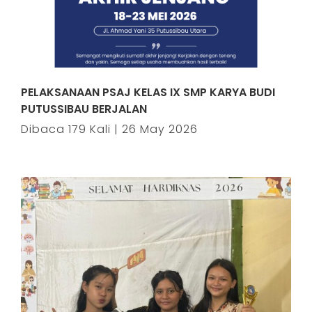
PELAKSANAAN PSAJ KELAS IX SMP KARYA BUDI
PUTUSSIBAU BERJALAN
Dibaca 179 Kali | 26 May 2026