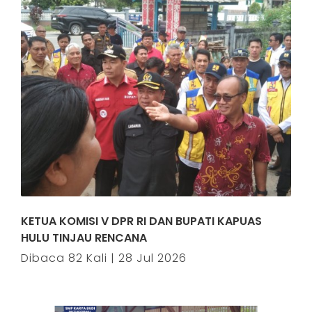
KETUA KOMISI V DPR RI DAN BUPATI KAPUAS
HULU TINJAU RENCANA
Dibaca 82 Kali | 28 Jul 2026