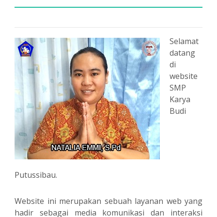
Selamat
datang
di
website
SMP
Karya
Budi
Putussibau.
Website ini merupakan sebuah layanan web yang
hadir sebagai media komunikasi dan interaksi