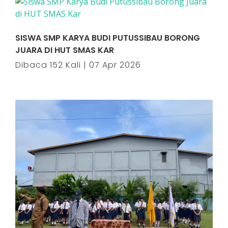
SISWA SMP KARYA BUDI PUTUSSIBAU BORONG
JUARA DI HUT SMAS KAR
Dibaca 152 Kali | 07 Apr 2026