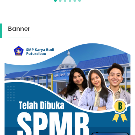
Banner