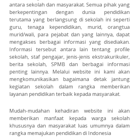
antara sekolah dan masyarakat. Semua pihak yang
berkepentingan dengan dunia pendidikan
terutama yang berlangsung di sekolah ini seperti
guru, tenaga kependidikan, murid, orangtua
murid/wali, para pejabat dan yang lainnya, dapat
mengakses berbagai informasi yang disediakan.
Informasi tersebut antara lain tentang profile
sekolah, staf pengajar, jenis-jenis ekstrakurikuler,
berita sekolah, SPMB dan berbagai informasi
penting lainnya. Melalui website ini kami akan
mengkomunikasikan bagaimana detak jantung
kegiatan sekolah dalam rangka memberikan
layanan pendidikan terbaik kepada masyarakat.
Mudah-mudahan kehadiran website ini akan
memberikan manfaat kepada warga sekolah
khususnya dan masyarakat luas umumnya dalam
rangka memajukan pendidikan di Indonesia