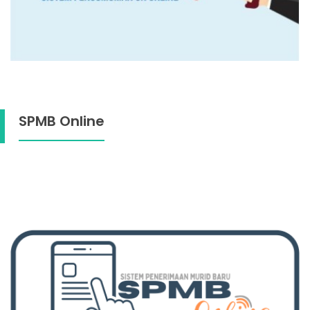
SPMB Online