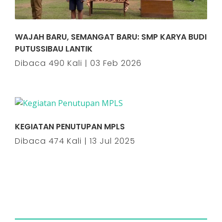
WAJAH BARU, SEMANGAT BARU: SMP KARYA BUDI
PUTUSSIBAU LANTIK
Dibaca 490 Kali | 03 Feb 2026
KEGIATAN PENUTUPAN MPLS
Dibaca 474 Kali | 13 Jul 2025