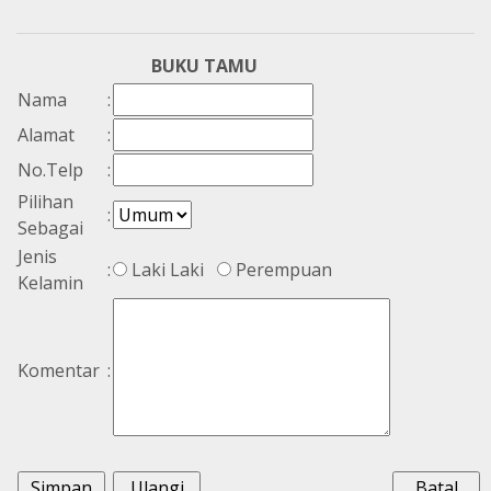
BUKU TAMU
Nama
:
Alamat
:
No.Telp
:
Pilihan
:
Sebagai
Jenis
:
Laki Laki
Perempuan
Kelamin
Komentar
: