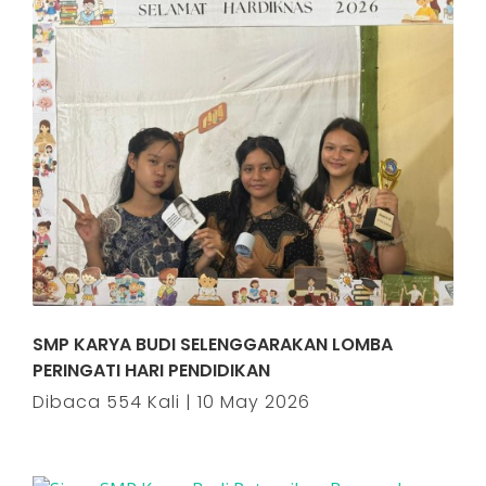
SMP KARYA BUDI SELENGGARAKAN LOMBA
PERINGATI HARI PENDIDIKAN
Dibaca 554 Kali | 10 May 2026