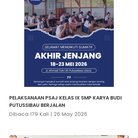
PELAKSANAAN PSAJ KELAS IX SMP KARYA BUDI
PUTUSSIBAU BERJALAN
Dibaca 179 Kali | 26 May 2026