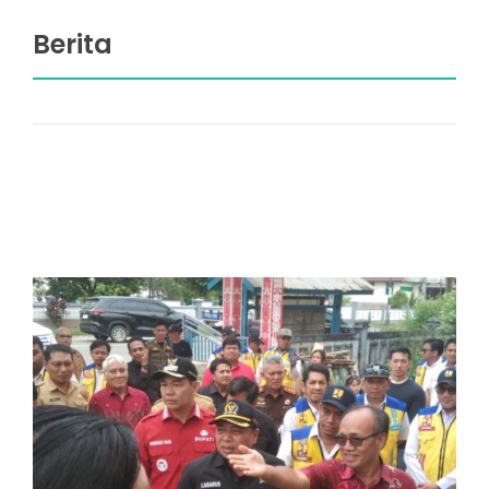
Berita