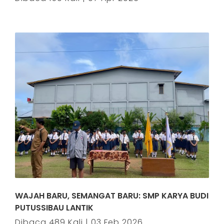
WAJAH BARU, SEMANGAT BARU: SMP KARYA BUDI
PUTUSSIBAU LANTIK
Dibaca 489 Kali | 03 Feb 2026