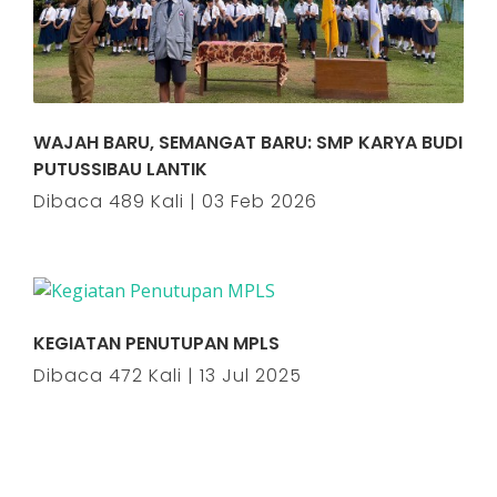
WAJAH BARU, SEMANGAT BARU: SMP KARYA BUDI
PUTUSSIBAU LANTIK
Dibaca 489 Kali | 03 Feb 2026
KEGIATAN PENUTUPAN MPLS
Dibaca 472 Kali | 13 Jul 2025