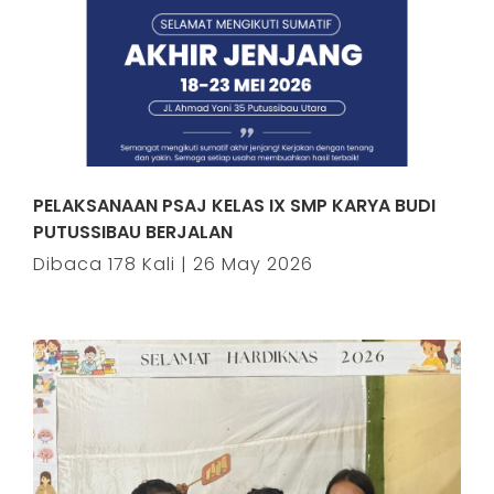
PELAKSANAAN PSAJ KELAS IX SMP KARYA BUDI
PUTUSSIBAU BERJALAN
Dibaca 178 Kali | 26 May 2026