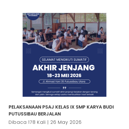
PELAKSANAAN PSAJ KELAS IX SMP KARYA BUDI
PUTUSSIBAU BERJALAN
Dibaca 178 Kali | 26 May 2026