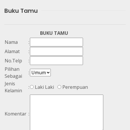
Buku Tamu
BUKU TAMU
Nama
:
Alamat
:
No.Telp
:
Pilihan
:
Sebagai
Jenis
:
Laki Laki
Perempuan
Kelamin
Komentar
: