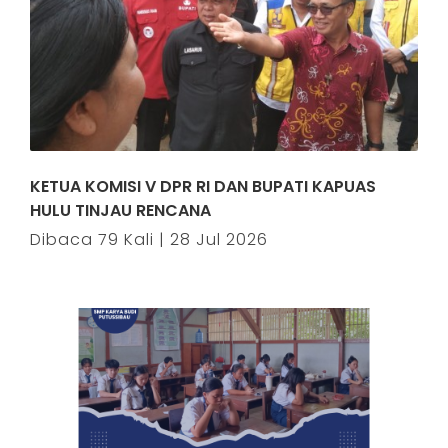
KETUA KOMISI V DPR RI DAN BUPATI KAPUAS
HULU TINJAU RENCANA
Dibaca 79 Kali | 28 Jul 2026