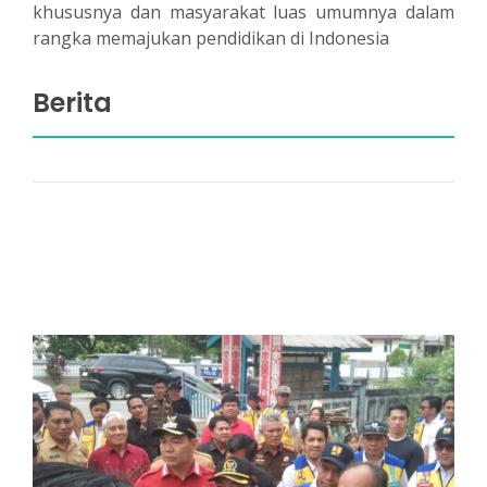
khususnya dan masyarakat luas umumnya dalam
rangka memajukan pendidikan di Indonesia
Berita