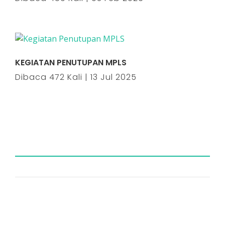
KEGIATAN PENUTUPAN MPLS
Dibaca 472 Kali | 13 Jul 2025