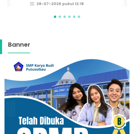
Banner