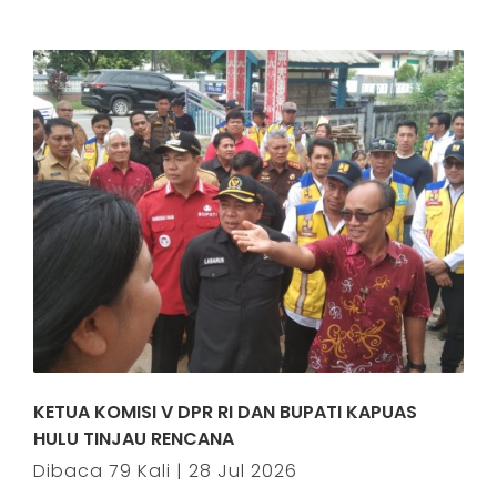
KETUA KOMISI V DPR RI DAN BUPATI KAPUAS
HULU TINJAU RENCANA
Dibaca 79 Kali | 28 Jul 2026