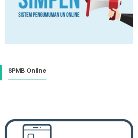
SPMB Online