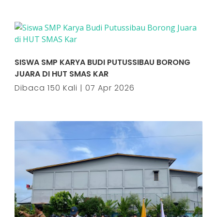
SISWA SMP KARYA BUDI PUTUSSIBAU BORONG
JUARA DI HUT SMAS KAR
Dibaca 150 Kali | 07 Apr 2026