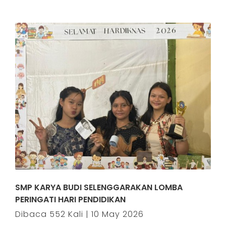
SMP KARYA BUDI SELENGGARAKAN LOMBA
PERINGATI HARI PENDIDIKAN
Dibaca 552 Kali | 10 May 2026