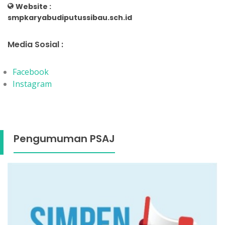
Website :
smpkaryabudiputussibau.sch.id
Media Sosial :
Facebook
Instagram
Pengumuman PSAJ