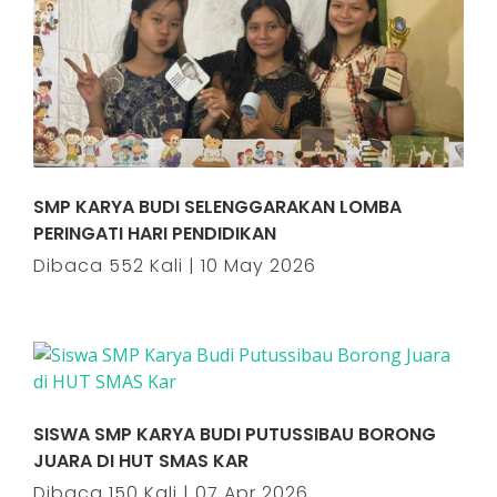
SMP KARYA BUDI SELENGGARAKAN LOMBA
PERINGATI HARI PENDIDIKAN
Dibaca 552 Kali | 10 May 2026
SISWA SMP KARYA BUDI PUTUSSIBAU BORONG
JUARA DI HUT SMAS KAR
Dibaca 150 Kali | 07 Apr 2026