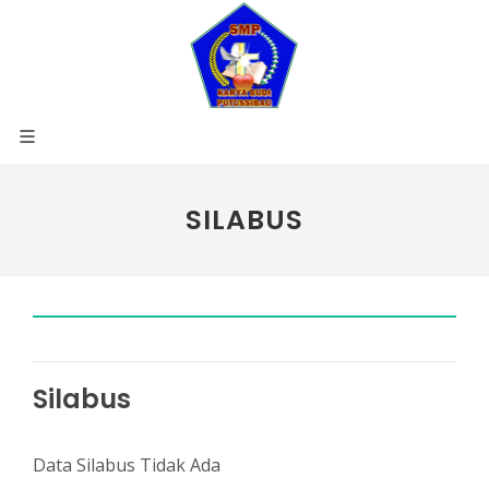
SILABUS
Silabus
Data Silabus Tidak Ada