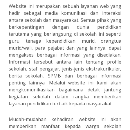
Website ini merupakan sebuah layanan web yang
hadir sebagai media komunikasi dan interaksi
antara sekolah dan masyarakat. Semua pihak yang
berkepentingan dengan dunia pendidikan
terutama yang berlangsung di sekolah ini seperti
guru, tenaga kependidikan, murid, orangtua
murid/wali, para pejabat dan yang lainnya, dapat
mengakses berbagai informasi yang disediakan.
Informasi tersebut antara lain tentang profile
sekolah, staf pengajar, jenis-jenis ekstrakurikuler,
berita sekolah, SPMB dan berbagai informasi
penting lainnya. Melalui website ini kami akan
mengkomunikasikan bagaimana detak jantung
kegiatan sekolah dalam rangka memberikan
layanan pendidikan terbaik kepada masyarakat.
Mudah-mudahan kehadiran website ini akan
memberikan manfaat kepada warga sekolah