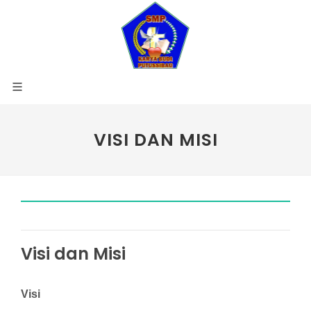
VISI DAN MISI
Visi dan Misi
Visi