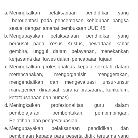
Meningkatkan pelaksanaan pendidikan yang
berorientasi pada pencerdasan kehidupan bangsa
sesuai dengan amanat pembukaan UUD 45
Mengupayakan pelaksanaan pendiidkan yang
berpusat pada Yesus Kristus, pewartaan kabar
gembira, unggul dalam pelayanan, menekankan
kerjasama dan luwes dalam pencapaian tujuan
Meningkatkan profesionalitas kepala sekolah dalam
merencanakan, mengorganisir, menggerakan,
mengendalikan dan mengevaluasi unsur-unsur
managemen (finansial, sarana prasarana, kurikulum,
ketatausahaan dan humas)
Meningkatkan profesionalitas guru dalam
pembelajaran, pembentukan, pembimbingan,
Pelatihan, dan pengevaluasian
Mengupayakan pelaksanaan pendidikan dan
pembinaan kepada para peserta didik terutama yang