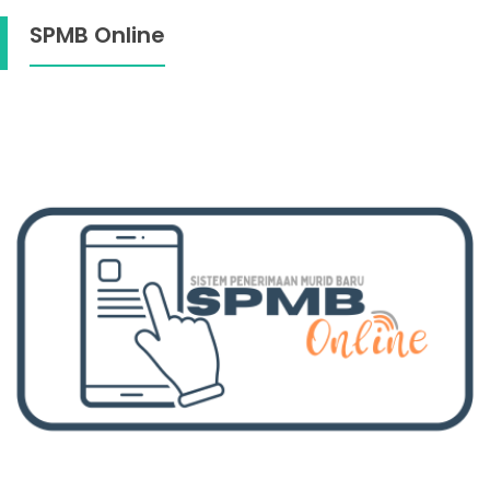
SPMB Online