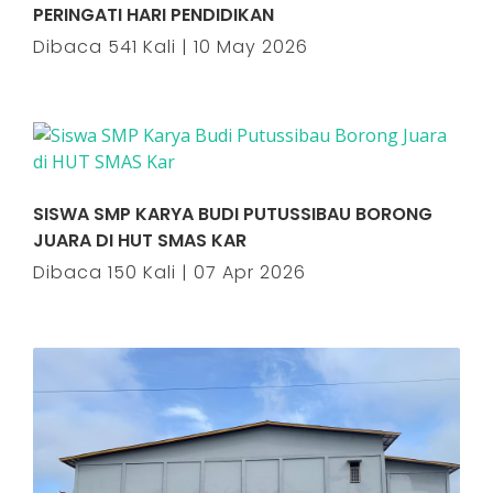
PERINGATI HARI PENDIDIKAN
Dibaca 541 Kali | 10 May 2026
SISWA SMP KARYA BUDI PUTUSSIBAU BORONG
JUARA DI HUT SMAS KAR
Dibaca 150 Kali | 07 Apr 2026