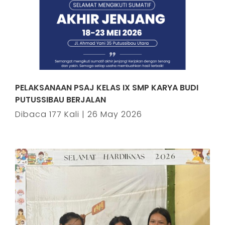
PELAKSANAAN PSAJ KELAS IX SMP KARYA BUDI
PUTUSSIBAU BERJALAN
Dibaca 177 Kali | 26 May 2026