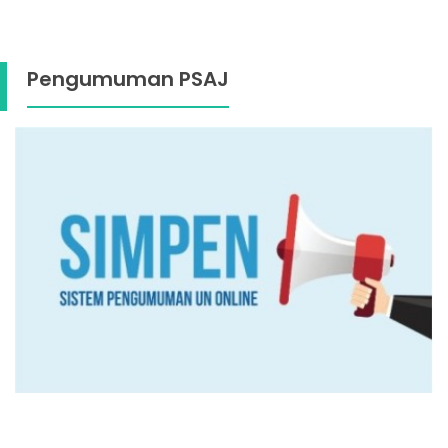
Pengumuman PSAJ