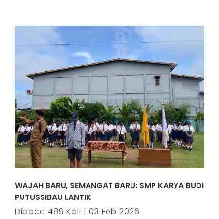
WAJAH BARU, SEMANGAT BARU: SMP KARYA BUDI
PUTUSSIBAU LANTIK
Dibaca 489 Kali | 03 Feb 2026