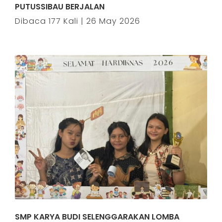
PUTUSSIBAU BERJALAN
Dibaca 177 Kali | 26 May 2026
SMP KARYA BUDI SELENGGARAKAN LOMBA