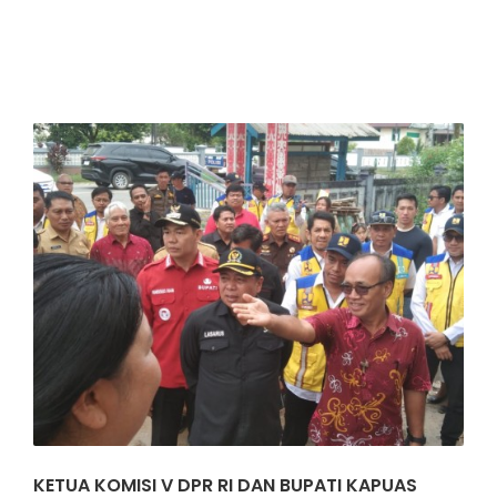
KETUA KOMISI V DPR RI DAN BUPATI KAPUAS