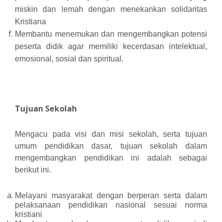
miskin dan lemah dengan menekankan solidaritas
Kristiana
Membantu menemukan dan mengembangkan potensi
peserta didik agar memiliki kecerdasan intelektual,
emosional, sosial dan spiritual.
Tujuan Sekolah
Mengacu pada visi dan misi sekolah, serta tujuan
umum pendidikan dasar, tujuan sekolah dalam
mengembangkan pendidikan ini adalah sebagai
berikut ini.
Melayani masyarakat dengan berperan serta dalam
pelaksanaan pendidikan nasional sesuai norma
kristiani