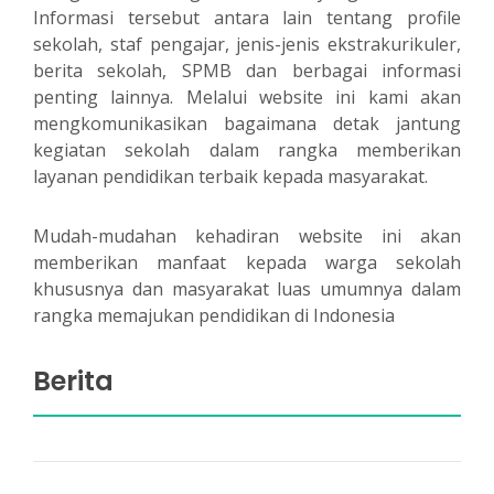
Informasi tersebut antara lain tentang profile
sekolah, staf pengajar, jenis-jenis ekstrakurikuler,
berita sekolah, SPMB dan berbagai informasi
penting lainnya. Melalui website ini kami akan
mengkomunikasikan bagaimana detak jantung
kegiatan sekolah dalam rangka memberikan
layanan pendidikan terbaik kepada masyarakat.
Mudah-mudahan kehadiran website ini akan
memberikan manfaat kepada warga sekolah
khususnya dan masyarakat luas umumnya dalam
rangka memajukan pendidikan di Indonesia
Berita