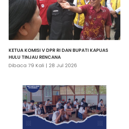
KETUA KOMISI V DPR RI DAN BUPATI KAPUAS
HULU TINJAU RENCANA
Dibaca 79 Kali | 28 Jul 2026