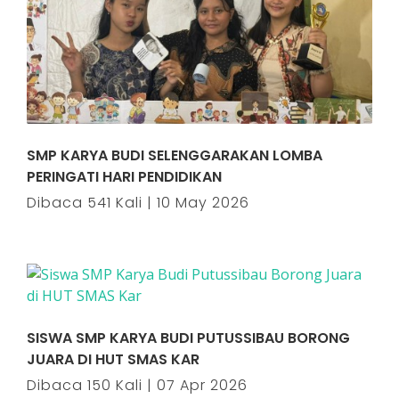
SMP KARYA BUDI SELENGGARAKAN LOMBA
PERINGATI HARI PENDIDIKAN
Dibaca 541 Kali | 10 May 2026
SISWA SMP KARYA BUDI PUTUSSIBAU BORONG
JUARA DI HUT SMAS KAR
Dibaca 150 Kali | 07 Apr 2026