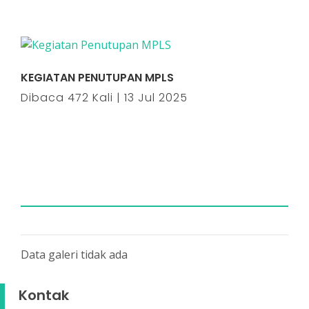
KEGIATAN PENUTUPAN MPLS
Dibaca 472 Kali | 13 Jul 2025
Data galeri tidak ada
Kontak