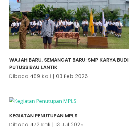
WAJAH BARU, SEMANGAT BARU: SMP KARYA BUDI
PUTUSSIBAU LANTIK
Dibaca 489 Kali | 03 Feb 2026
KEGIATAN PENUTUPAN MPLS
Dibaca 472 Kali | 13 Jul 2025