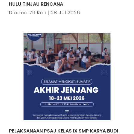
HULU TINJAU RENCANA
Dibaca 79 Kali | 28 Jul 2026
PELAKSANAAN PSAJ KELAS IX SMP KARYA BUDI