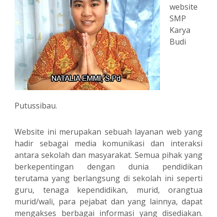
website
SMP
Karya
Budi
Putussibau.
Website ini merupakan sebuah layanan web yang
hadir sebagai media komunikasi dan interaksi
antara sekolah dan masyarakat. Semua pihak yang
berkepentingan dengan dunia pendidikan
terutama yang berlangsung di sekolah ini seperti
guru, tenaga kependidikan, murid, orangtua
murid/wali, para pejabat dan yang lainnya, dapat
mengakses berbagai informasi yang disediakan.