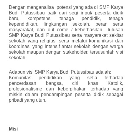
Dengan menganalisa potensi yang ada di SMP Karya
Budi Putussibau baik dari segi input/ peserta didik
baru, kompetensi tenaga pendidik, tenaga
kependidikan, lingkungan sekolah, peran serta
masyarakat, dan out come / keberhasilan lulusan
SMP Karya Budi Putussibau serta masyarakat sekitar
sekolah yang religius, serta melalui komunikasi dan
koordinasi yang intensif antar sekolah dengan warga
sekolah maupun dengan stakeholder, tersusunlah visi
sekolah.
Adapun visi SMP Karya Budi Putussibau adalah:
Komunitas pendidikan yang setia terhadap
pencerdasan bangsa, ciri khas Katolik,
profesionalisme dan keberpihakan terhadap yang
miskin dalam pendampingan peserta didik sebagai
pribadi yang utuh.
Misi