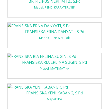
BR. FILIPUS NERI, MTB., S.Pd
Mapel: PEND. KARAKTER / BK
FRANSISKA ERNA DANYATI, S.Pd
Mapel: PPKn & Mulok
FRANSISKA RIA ERLINA SUGIN, S.Pd
Mapel: MATEMATIKA
FRANSISKA YENI KABANG, S.Pd
Mapel: IPA