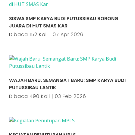
SISWA SMP KARYA BUDI PUTUSSIBAU BORONG
JUARA DI HUT SMAS KAR
Dibaca 152 Kali | 07 Apr 2026
WAJAH BARU, SEMANGAT BARU: SMP KARYA BUDI
PUTUSSIBAU LANTIK
Dibaca 490 Kali | 03 Feb 2026
KEGIATAN PENUTUPAN MPLS