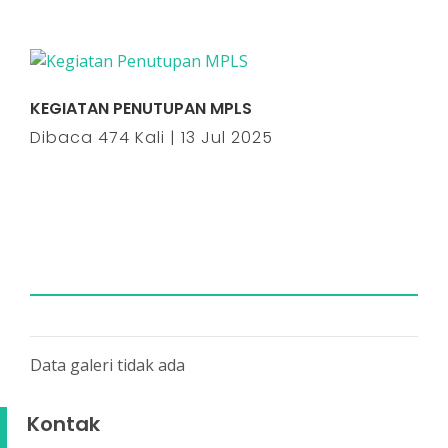
KEGIATAN PENUTUPAN MPLS
Dibaca 474 Kali | 13 Jul 2025
Data galeri tidak ada
Kontak