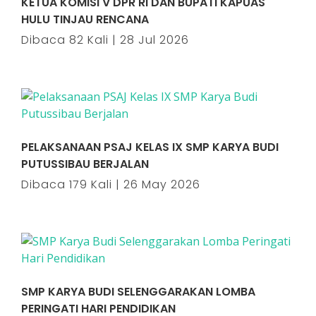
KETUA KOMISI V DPR RI DAN BUPATI KAPUAS
HULU TINJAU RENCANA
Dibaca 82 Kali | 28 Jul 2026
PELAKSANAAN PSAJ KELAS IX SMP KARYA BUDI
PUTUSSIBAU BERJALAN
Dibaca 179 Kali | 26 May 2026
SMP KARYA BUDI SELENGGARAKAN LOMBA
PERINGATI HARI PENDIDIKAN