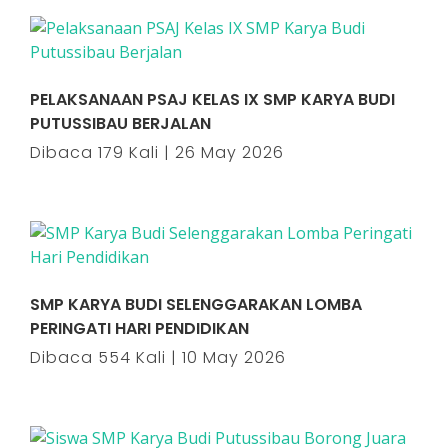
PELAKSANAAN PSAJ KELAS IX SMP KARYA BUDI
PUTUSSIBAU BERJALAN
Dibaca 179 Kali | 26 May 2026
SMP KARYA BUDI SELENGGARAKAN LOMBA
PERINGATI HARI PENDIDIKAN
Dibaca 554 Kali | 10 May 2026