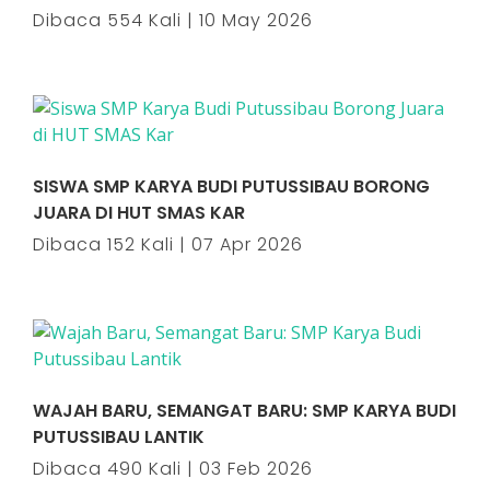
Dibaca 554 Kali | 10 May 2026
SISWA SMP KARYA BUDI PUTUSSIBAU BORONG
JUARA DI HUT SMAS KAR
Dibaca 152 Kali | 07 Apr 2026
WAJAH BARU, SEMANGAT BARU: SMP KARYA BUDI
PUTUSSIBAU LANTIK
Dibaca 490 Kali | 03 Feb 2026