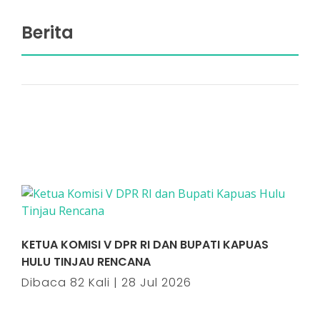
Berita
KETUA KOMISI V DPR RI DAN BUPATI KAPUAS
HULU TINJAU RENCANA
Dibaca 82 Kali | 28 Jul 2026