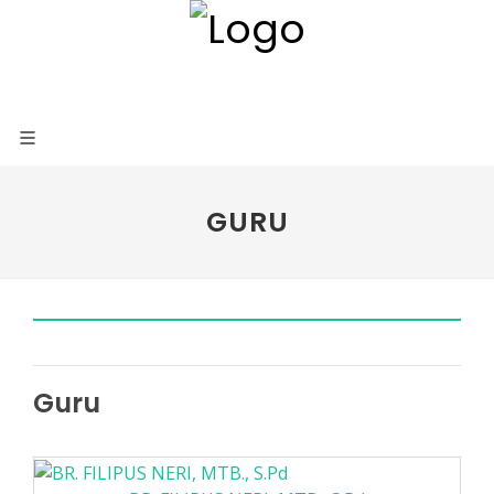
GURU
Guru