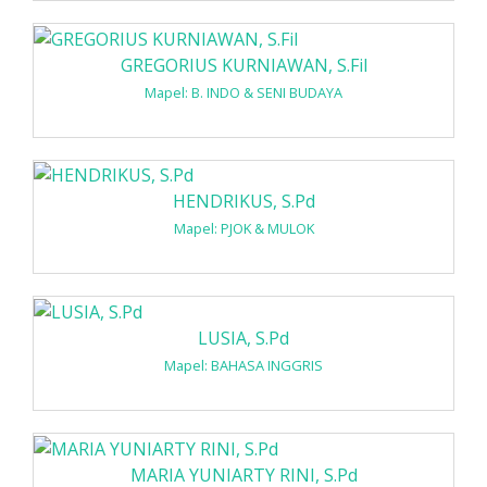
GREGORIUS KURNIAWAN, S.Fil
Mapel: B. INDO & SENI BUDAYA
HENDRIKUS, S.Pd
Mapel: PJOK & MULOK
LUSIA, S.Pd
Mapel: BAHASA INGGRIS
MARIA YUNIARTY RINI, S.Pd