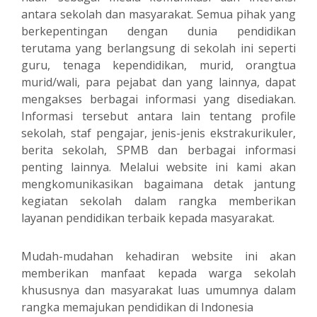
antara sekolah dan masyarakat. Semua pihak yang
berkepentingan dengan dunia pendidikan
terutama yang berlangsung di sekolah ini seperti
guru, tenaga kependidikan, murid, orangtua
murid/wali, para pejabat dan yang lainnya, dapat
mengakses berbagai informasi yang disediakan.
Informasi tersebut antara lain tentang profile
sekolah, staf pengajar, jenis-jenis ekstrakurikuler,
berita sekolah, SPMB dan berbagai informasi
penting lainnya. Melalui website ini kami akan
mengkomunikasikan bagaimana detak jantung
kegiatan sekolah dalam rangka memberikan
layanan pendidikan terbaik kepada masyarakat.
Mudah-mudahan kehadiran website ini akan
memberikan manfaat kepada warga sekolah
khususnya dan masyarakat luas umumnya dalam
rangka memajukan pendidikan di Indonesia