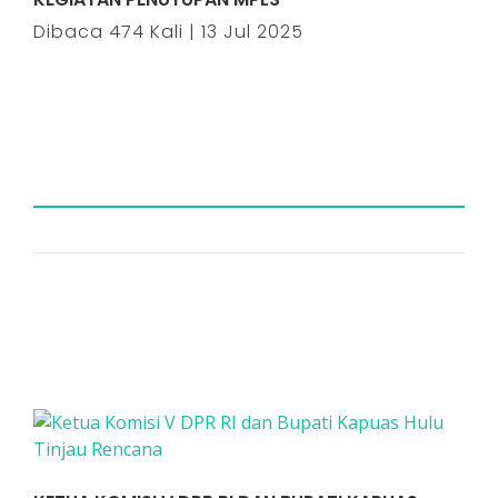
Dibaca 474 Kali | 13 Jul 2025