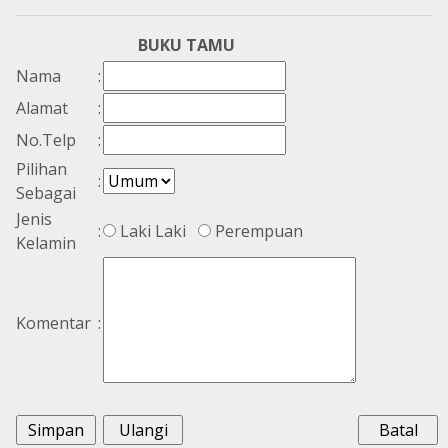
BUKU TAMU
Nama
:
Alamat
:
No.Telp
:
Pilihan
:
Sebagai
Jenis
:
Laki Laki
Perempuan
Kelamin
Komentar
: