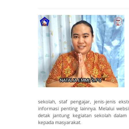
sekolah, staf pengajar, jenis-jenis ek
informasi penting lainnya. Melalui we
detak jantung kegiatan sekolah dalam
kepada masyarakat.