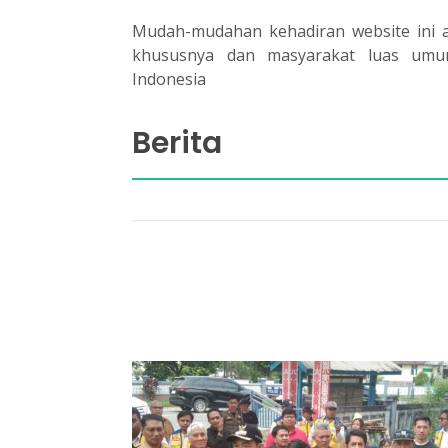
Mudah-mudahan kehadiran website ini 
khususnya dan masyarakat luas umu
Indonesia
Berita