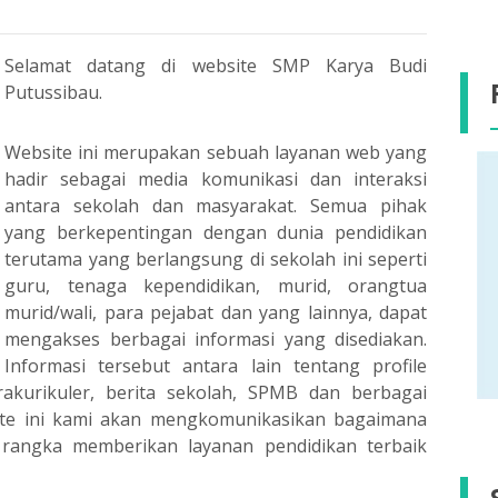
Selamat datang di website SMP Karya Budi
Putussibau.
Website ini merupakan sebuah layanan web yang
hadir sebagai media komunikasi dan interaksi
antara sekolah dan masyarakat. Semua pihak
yang berkepentingan dengan dunia pendidikan
terutama yang berlangsung di sekolah ini seperti
guru, tenaga kependidikan, murid, orangtua
murid/wali, para pejabat dan yang lainnya, dapat
mengakses berbagai informasi yang disediakan.
Informasi tersebut antara lain tentang profile
strakurikuler, berita sekolah, SPMB dan berbagai
bsite ini kami akan mengkomunikasikan bagaimana
 rangka memberikan layanan pendidikan terbaik