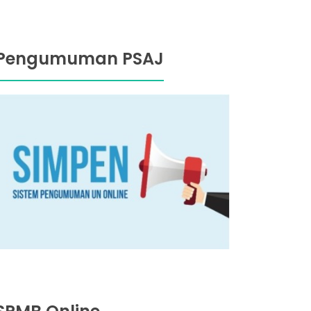
Pengumuman PSAJ