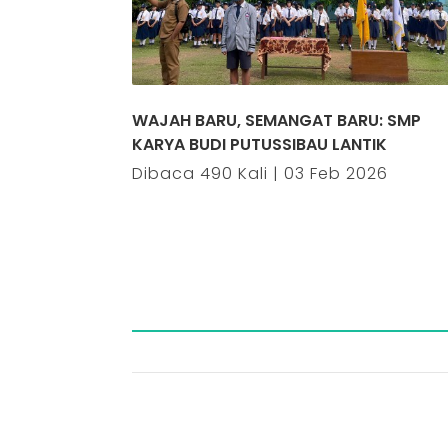
WAJAH BARU, SEMANGAT BARU: SMP
KARYA BUDI PUTUSSIBAU LANTIK
Dibaca 490 Kali | 03 Feb 2026