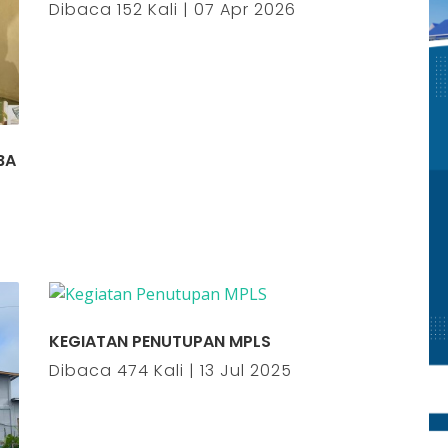
Dibaca 152 Kali | 07 Apr 2026
BA
KEGIATAN PENUTUPAN MPLS
Dibaca 474 Kali | 13 Jul 2025