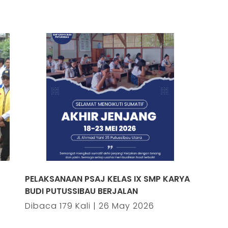
PELAKSANAAN PSAJ KELAS IX SMP KARYA
BUDI PUTUSSIBAU BERJALAN
Dibaca 179 Kali | 26 May 2026