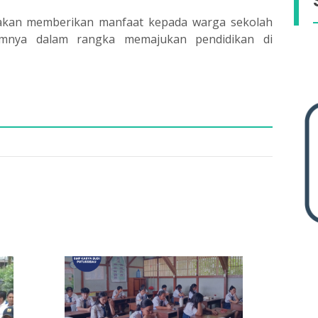
akan memberikan manfaat kepada warga sekolah
mnya dalam rangka memajukan pendidikan di