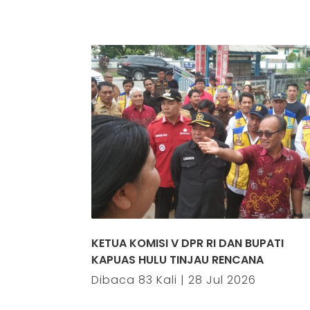
KETUA KOMISI V DPR RI DAN BUPATI
KAPUAS HULU TINJAU RENCANA
Dibaca 83 Kali | 28 Jul 2026