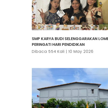
SMP KARYA BUDI SELENGGARAKAN LOM
PERINGATI HARI PENDIDIKAN
Dibaca 554 Kali | 10 May 2026