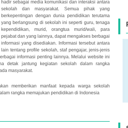
hadir sebagai media komunikasi dan interaksi antara
sekolah dan masyarakat. Semua pihak yang
berkepentingan dengan dunia pendidikan terutama
yang berlangsung di sekolah ini seperti guru, tenaga
kependidikan, murid, orangtua murid/wali, para
pejabat dan yang lainnya, dapat mengakses berbagai
informasi yang disediakan. Informasi tersebut antara
lain tentang profile sekolah, staf pengajar, jenis-jenis
erbagai informasi penting lainnya. Melalui website ini
a detak jantung kegiatan sekolah dalam rangka
ada masyarakat.
akan memberikan manfaat kepada warga sekolah
alam rangka memajukan pendidikan di Indonesia