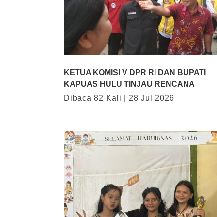
KETUA KOMISI V DPR RI DAN BUPATI
KAPUAS HULU TINJAU RENCANA
Dibaca 82 Kali | 28 Jul 2026