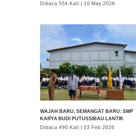
Dibaca 554 Kali | 10 May 2026
WAJAH BARU, SEMANGAT BARU: SMP
KARYA BUDI PUTUSSIBAU LANTIK
Dibaca 490 Kali | 03 Feb 2026