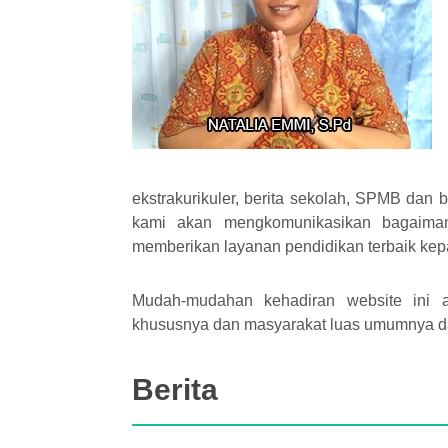
ekstrakurikuler, berita sekolah, SPMB dan b
kami akan mengkomunikasikan bagaiman
memberikan layanan pendidikan terbaik kep
Mudah-mudahan kehadiran website ini 
khususnya dan masyarakat luas umumnya d
Berita