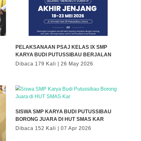
PELAKSANAAN PSAJ KELAS IX SMP
KARYA BUDI PUTUSSIBAU BERJALAN
Dibaca 179 Kali | 26 May 2026
SISWA SMP KARYA BUDI PUTUSSIBAU
BORONG JUARA DI HUT SMAS KAR
Dibaca 152 Kali | 07 Apr 2026