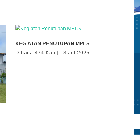
KEGIATAN PENUTUPAN MPLS
Dibaca 474 Kali | 13 Jul 2025