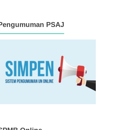
Pengumuman PSAJ